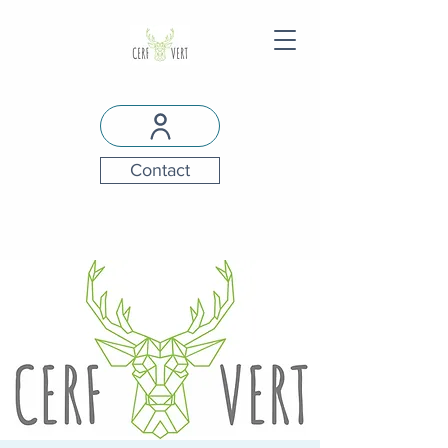
Contact