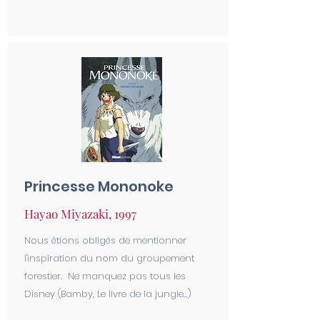
Princesse Mononoke
Hayao Miyazaki, 1997
Nous étions obligés de mentionner
l'inspiration du nom du groupement
forestier. Ne manquez pas tous les
Disney (Bamby, Le livre de la jungle...)