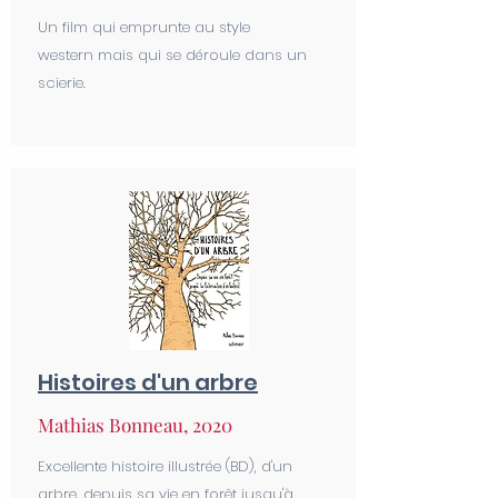
Un film qui emprunte au style
western mais qui se déroule dans un
scierie.
Histoires d'un arbre
Mathias Bonneau, 2020
Excellente histoire illustrée (BD), d'un
arbre, depuis sa vie en forêt jusqu'à