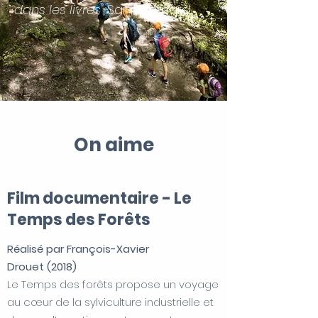
dans les livres"
Saint Bernard
On aime
Film documentaire - Le
Temps des Forêts
Réalisé par François-Xavier
Drouet (2018)
Le Temps des forêts propose un voyage
au cœur de la sylviculture industrielle et