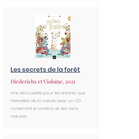
Les secrets de la forêt
Diederichs et Violaine, 2021
Une découverte pour les enfants aux
merveilles de la nature avec un CD
contenant le conte lu et des sons
naturels