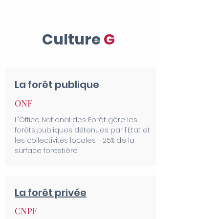
Culture
G
La forêt publique
ONF
L'Office National des Forêt gère les
forêts publiques détenues par l'Etat et
les collectivités locales - 25% de la
surface forestière
La forêt privée
CNPF