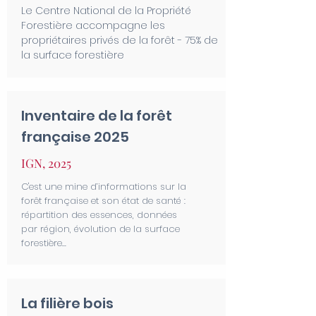
Le Centre National de la Propriété
Forestière accompagne les
propriétaires privés de la forêt - 75% de
la surface forestière
Inventaire de la forêt
française 2025
IGN, 2025
C'est une mine d’informations sur la
forêt française et son état de santé :
répartition des essences, données
par région, évolution de la surface
forestière...
La filière bois