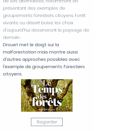
de ses alternatives, notamment en
présentant des exemples de
groupements forestiers citoyens. Forêt
vivante ou désert boisé, les choix
d'aujourd'hui dessineront le paysage de
demain.
Drouet met le doigt sur la
malforestation mais montre aussi
d'autres approches possibles avec
l'exemple de groupements forestiers
citoyens.
Regarder