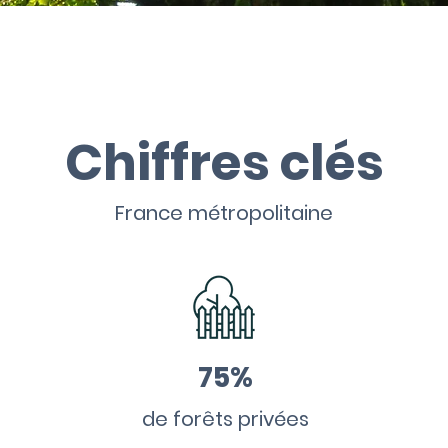
Chiffres clés
France métropolitaine
75%
de forêts privées