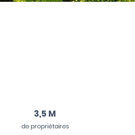
3,5 M
de propriétaires