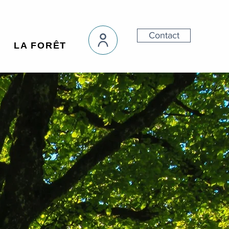
Contact
LA FORÊT