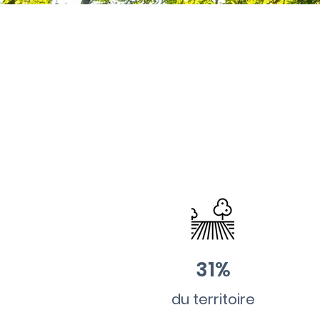
31%
du territoire