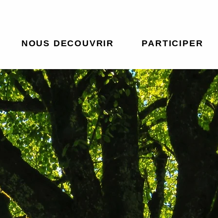
NOUS DECOUVRIR
PARTICIPER