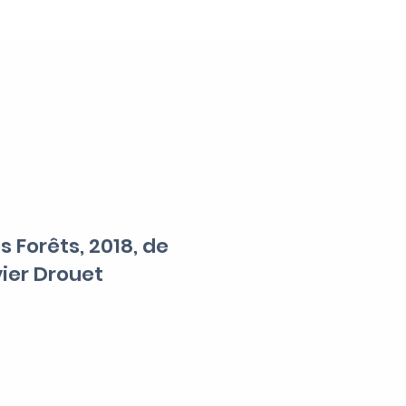
s Forêts, 2018, de
ier Drouet