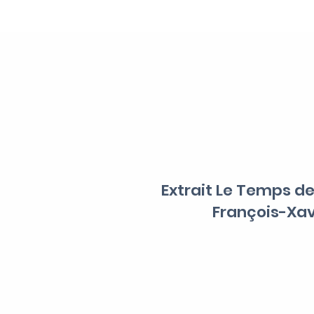
Extrait Le Temps de
François-Xav