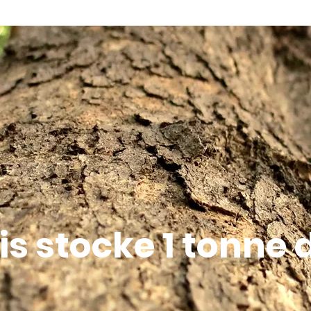
is stocke 1 tonne