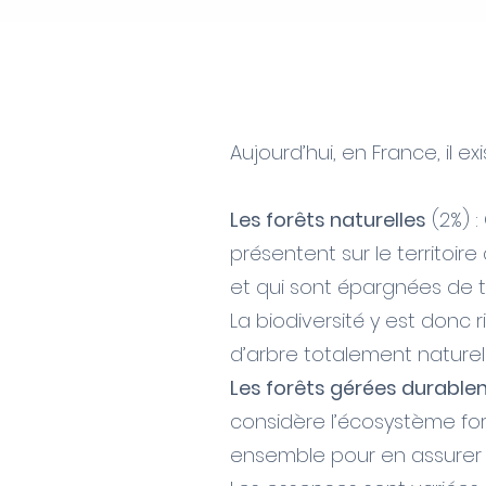
Aujourd’hui, en France, il ex
Les forêts naturelles
(2%) :
présentent sur le territoire
et qui sont épargnées de 
La biodiversité y est donc 
d’arbre totalement naturelle
Les forêts gérées durabl
considère l’écosystème for
ensemble pour en assurer 