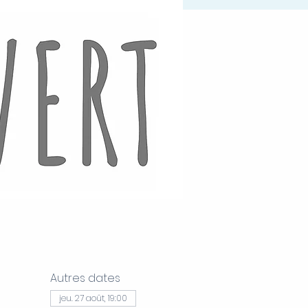
Autres dates
jeu. 27 août, 19:00