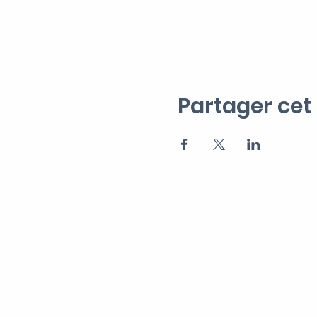
Partager ce
Recevez notre Newsletter