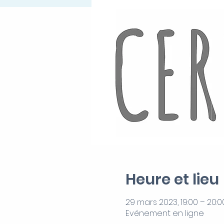
Heure et lieu
29 mars 2023, 19:00 – 20:0
Evénement en ligne