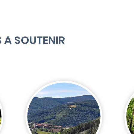
S A SOUTENIR