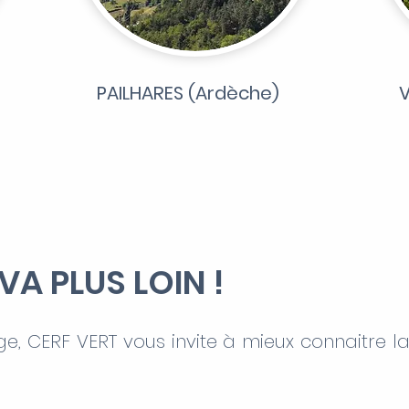
PAILHARES (Ardèche)
VA PLUS LOIN !
e, CERF VERT vous invite à mieux connaitre la 