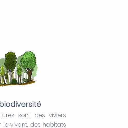
biodiversité
ures sont des viviers
 le vivant, des habitats