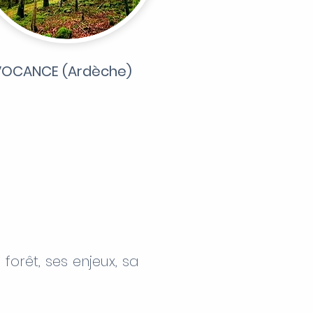
VOCANCE (Ardèche)
forêt, ses enjeux, sa