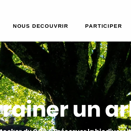
NOUS DECOUVRIR
PARTICIPER
rainer un a