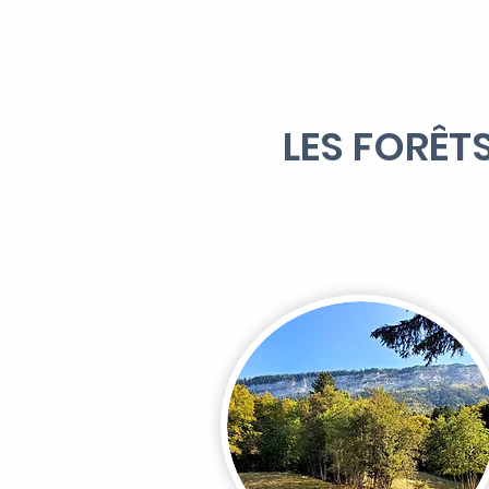
LES FORÊT