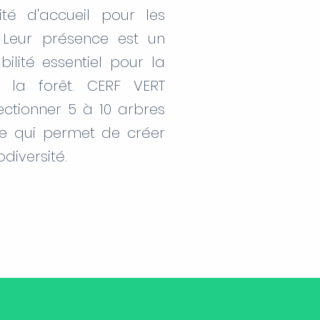
té d'accueil pour les
 Leur présence est un
ilité essentiel pour la
 la forêt.
CERF VERT
ctionner 5 à 10 arbres
ce qui permet de créer
diversité.