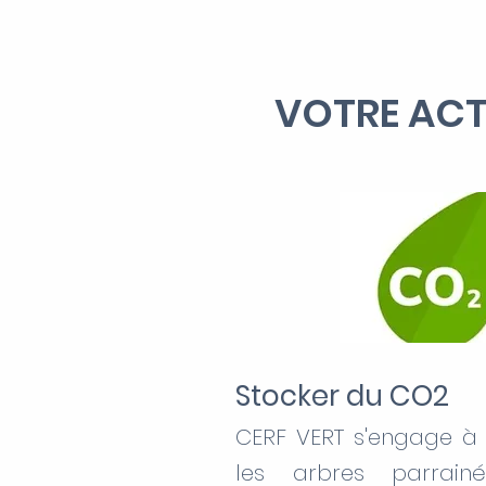
VOTRE ACT
Stocker du CO2
CERF VERT s'engage à 
les arbres parrainé