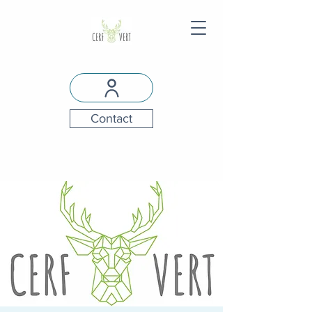
Contact