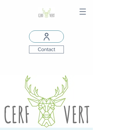
Contact